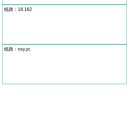
线路：18.162
线路：nxy.yc