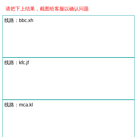
请把下上结果，截图给客服以确认问题
线路：bbc.xh
线路：kfc.jf
线路：mca.kl